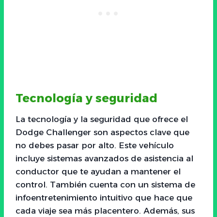
Tecnología y seguridad
La tecnología y la seguridad que ofrece el
Dodge Challenger son aspectos clave que
no debes pasar por alto. Este vehículo
incluye sistemas avanzados de asistencia al
conductor que te ayudan a mantener el
control. También cuenta con un sistema de
infoentretenimiento intuitivo que hace que
cada viaje sea más placentero. Además, sus