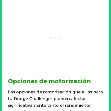
Opciones de motorización
Las opciones de motorización que elijas para
tu Dodge Challenger pueden afectar
significativamente tanto el rendimiento