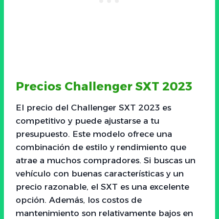
Precios Challenger SXT 2023
El precio del Challenger SXT 2023 es
competitivo y puede ajustarse a tu
presupuesto. Este modelo ofrece una
combinación de estilo y rendimiento que
atrae a muchos compradores. Si buscas un
vehículo con buenas características y un
precio razonable, el SXT es una excelente
opción. Además, los costos de
mantenimiento son relativamente bajos en