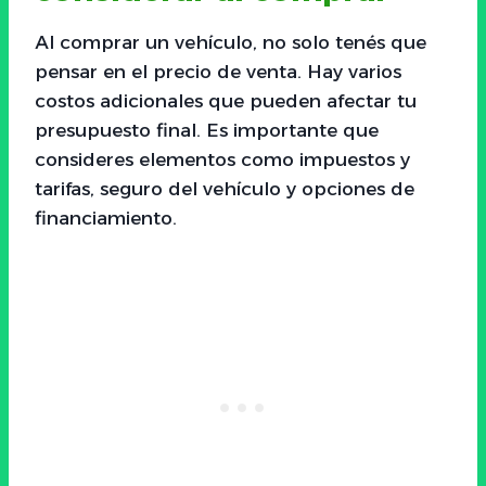
Al comprar un vehículo, no solo tenés que
pensar en el precio de venta. Hay varios
costos adicionales que pueden afectar tu
presupuesto final. Es importante que
consideres elementos como impuestos y
tarifas, seguro del vehículo y opciones de
financiamiento.