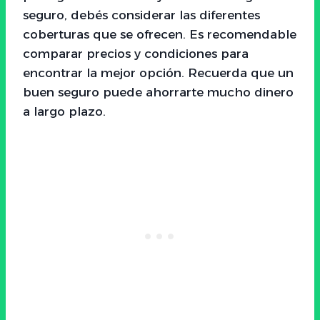
seguro, debés considerar las diferentes
coberturas que se ofrecen. Es recomendable
comparar precios y condiciones para
encontrar la mejor opción. Recuerda que un
buen seguro puede ahorrarte mucho dinero
a largo plazo.