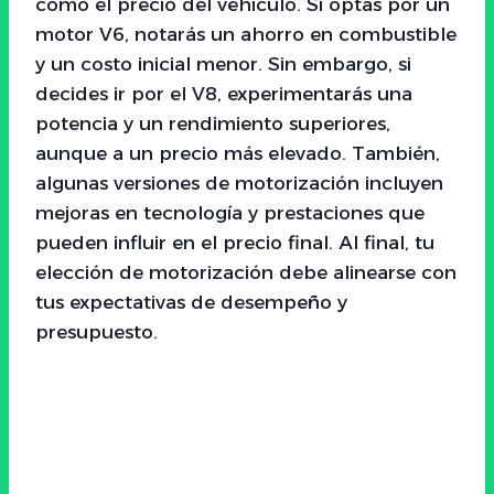
como el precio del vehículo. Si optas por un
motor V6, notarás un ahorro en combustible
y un costo inicial menor. Sin embargo, si
decides ir por el V8, experimentarás una
potencia y un rendimiento superiores,
aunque a un precio más elevado. También,
algunas versiones de motorización incluyen
mejoras en tecnología y prestaciones que
pueden influir en el precio final. Al final, tu
elección de motorización debe alinearse con
tus expectativas de desempeño y
presupuesto.