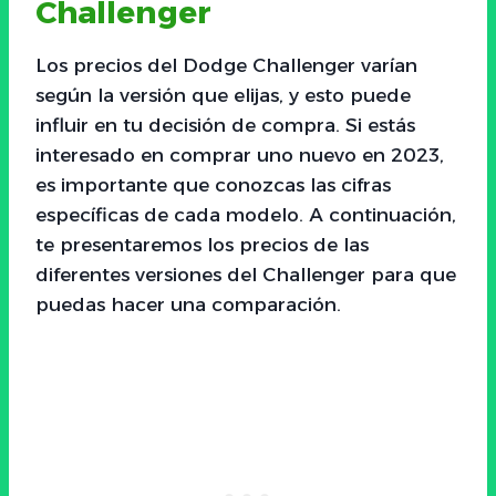
Challenger
Los precios del Dodge Challenger varían
según la versión que elijas, y esto puede
influir en tu decisión de compra. Si estás
interesado en comprar uno nuevo en 2023,
es importante que conozcas las cifras
específicas de cada modelo. A continuación,
te presentaremos los precios de las
diferentes versiones del Challenger para que
puedas hacer una comparación.