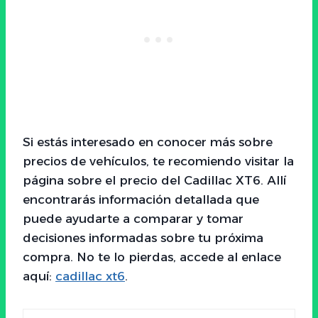
Si estás interesado en conocer más sobre
precios de vehículos, te recomiendo visitar la
página sobre el precio del Cadillac XT6. Allí
encontrarás información detallada que
puede ayudarte a comparar y tomar
decisiones informadas sobre tu próxima
compra. No te lo pierdas, accede al enlace
aquí:
cadillac xt6
.