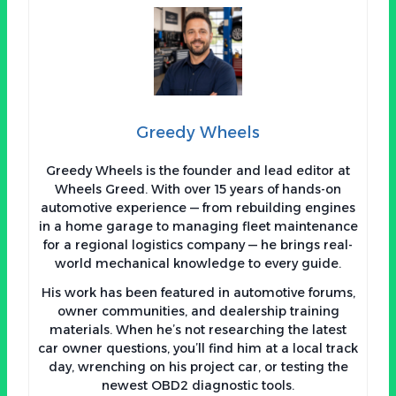
Greedy Wheels
Greedy Wheels is the founder and lead editor at
Wheels Greed. With over 15 years of hands-on
automotive experience — from rebuilding engines
in a home garage to managing fleet maintenance
for a regional logistics company — he brings real-
world mechanical knowledge to every guide.
His work has been featured in automotive forums,
owner communities, and dealership training
materials. When he’s not researching the latest
car owner questions, you’ll find him at a local track
day, wrenching on his project car, or testing the
newest OBD2 diagnostic tools.