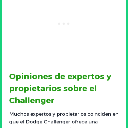
Opiniones de expertos y
propietarios sobre el
Challenger
Muchos expertos y propietarios coinciden en
que el Dodge Challenger ofrece una