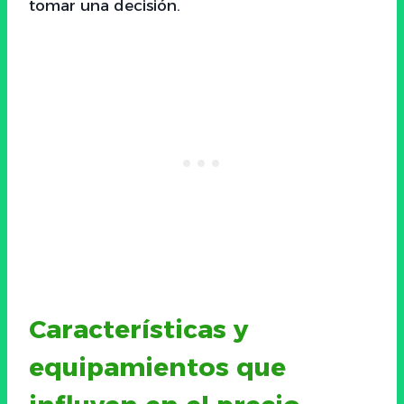
tomar una decisión.
Características y
equipamientos que