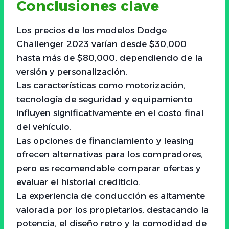
Conclusiones clave
Los precios de los modelos Dodge
Challenger 2023 varían desde $30,000
hasta más de $80,000, dependiendo de la
versión y personalización.
Las características como motorización,
tecnología de seguridad y equipamiento
influyen significativamente en el costo final
del vehículo.
Las opciones de financiamiento y leasing
ofrecen alternativas para los compradores,
pero es recomendable comparar ofertas y
evaluar el historial crediticio.
La experiencia de conducción es altamente
valorada por los propietarios, destacando la
potencia, el diseño retro y la comodidad de