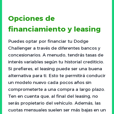
Opciones de
financiamiento y leasing
Puedes optar por financiar tu Dodge
Challenger a través de diferentes bancos y
concesionarios. A menudo, tendrás tasas de
interés variables según tu historial crediticio.
Si prefieres, el leasing puede ser una buena
alternativa para ti. Esto te permitirá conducir
un modelo nuevo cada pocos años sin
comprometerte a una compra a largo plazo.
Ten en cuenta que, al final del leasing, no
serás propietario del vehículo. Además, las
cuotas mensuales suelen ser más bajas en un