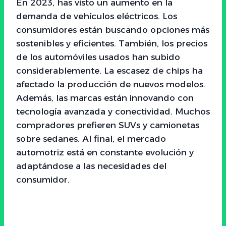
En 2023, has visto un aumento en la
demanda de vehículos eléctricos. Los
consumidores están buscando opciones más
sostenibles y eficientes. También, los precios
de los automóviles usados han subido
considerablemente. La escasez de chips ha
afectado la producción de nuevos modelos.
Además, las marcas están innovando con
tecnología avanzada y conectividad. Muchos
compradores prefieren SUVs y camionetas
sobre sedanes. Al final, el mercado
automotriz está en constante evolución y
adaptándose a las necesidades del
consumidor.