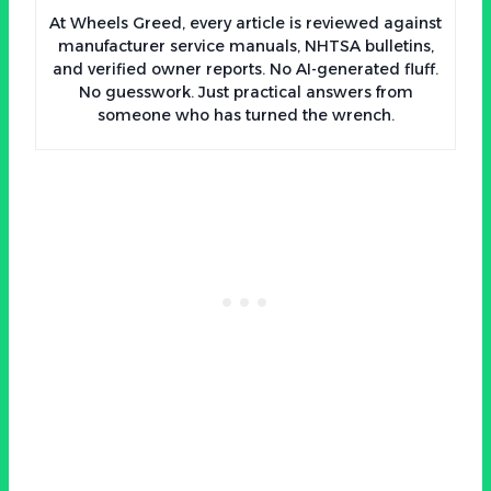
At Wheels Greed, every article is reviewed against
manufacturer service manuals, NHTSA bulletins,
and verified owner reports. No AI-generated fluff.
No guesswork. Just practical answers from
someone who has turned the wrench.