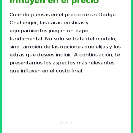
influyen en el precio
Cuando piensas en el precio de un Dodge
Challenger, las características y
equipamientos juegan un papel
fundamental. No solo se trata del modelo,
sino también de las opciones que elijas y los
extras que desees incluir. A continuación, te
presentamos los aspectos más relevantes
que influyen en el costo final.