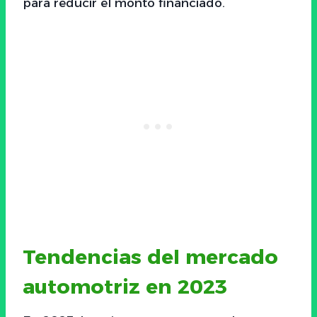
para reducir el monto financiado.
Tendencias del mercado
automotriz en 2023