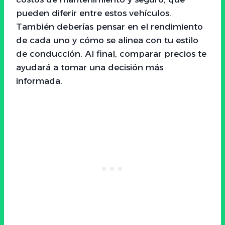
pueden diferir entre estos vehículos.
También deberías pensar en el rendimiento
de cada uno y cómo se alinea con tu estilo
de conducción. Al final, comparar precios te
ayudará a tomar una decisión más
informada.