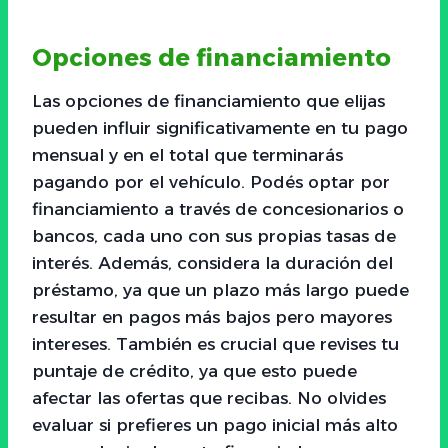
Opciones de financiamiento
Las opciones de financiamiento que elijas
pueden influir significativamente en tu pago
mensual y en el total que terminarás
pagando por el vehículo. Podés optar por
financiamiento a través de concesionarios o
bancos, cada uno con sus propias tasas de
interés. Además, considera la duración del
préstamo, ya que un plazo más largo puede
resultar en pagos más bajos pero mayores
intereses. También es crucial que revises tu
puntaje de crédito, ya que esto puede
afectar las ofertas que recibas. No olvides
evaluar si prefieres un pago inicial más alto