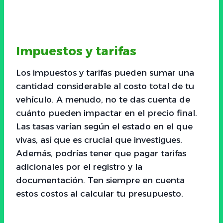
Impuestos y tarifas
Los impuestos y tarifas pueden sumar una
cantidad considerable al costo total de tu
vehículo. A menudo, no te das cuenta de
cuánto pueden impactar en el precio final.
Las tasas varían según el estado en el que
vivas, así que es crucial que investigues.
Además, podrías tener que pagar tarifas
adicionales por el registro y la
documentación. Ten siempre en cuenta
estos costos al calcular tu presupuesto.