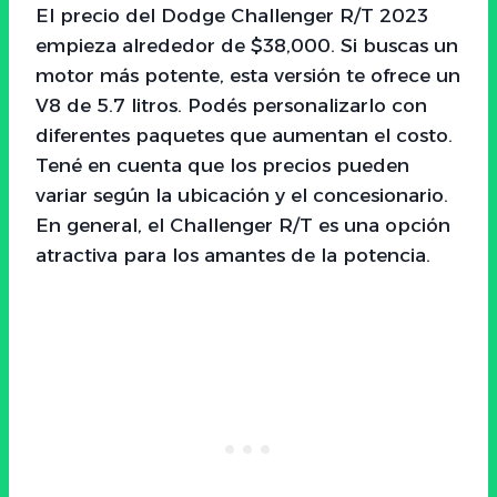
El precio del Dodge Challenger R/T 2023
empieza alrededor de $38,000. Si buscas un
motor más potente, esta versión te ofrece un
V8 de 5.7 litros. Podés personalizarlo con
diferentes paquetes que aumentan el costo.
Tené en cuenta que los precios pueden
variar según la ubicación y el concesionario.
En general, el Challenger R/T es una opción
atractiva para los amantes de la potencia.