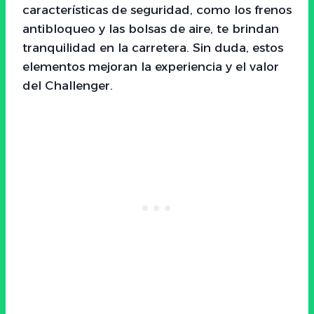
características de seguridad, como los frenos
antibloqueo y las bolsas de aire, te brindan
tranquilidad en la carretera. Sin duda, estos
elementos mejoran la experiencia y el valor
del Challenger.