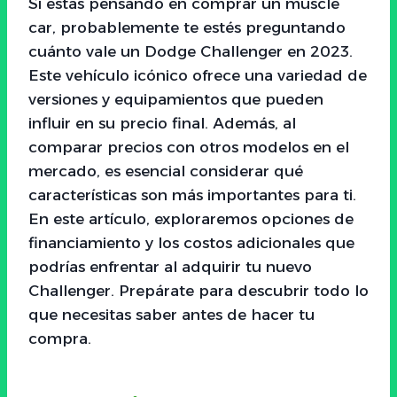
Si estás pensando en comprar un muscle
car, probablemente te estés preguntando
cuánto vale un Dodge Challenger en 2023.
Este vehículo icónico ofrece una variedad de
versiones y equipamientos que pueden
influir en su precio final. Además, al
comparar precios con otros modelos en el
mercado, es esencial considerar qué
características son más importantes para ti.
En este artículo, exploraremos opciones de
financiamiento y los costos adicionales que
podrías enfrentar al adquirir tu nuevo
Challenger. Prepárate para descubrir todo lo
que necesitas saber antes de hacer tu
compra.