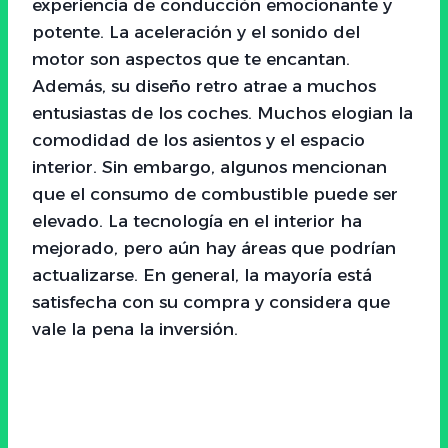
experiencia de conducción emocionante y
potente. La aceleración y el sonido del
motor son aspectos que te encantan.
Además, su diseño retro atrae a muchos
entusiastas de los coches. Muchos elogian la
comodidad de los asientos y el espacio
interior. Sin embargo, algunos mencionan
que el consumo de combustible puede ser
elevado. La tecnología en el interior ha
mejorado, pero aún hay áreas que podrían
actualizarse. En general, la mayoría está
satisfecha con su compra y considera que
vale la pena la inversión.