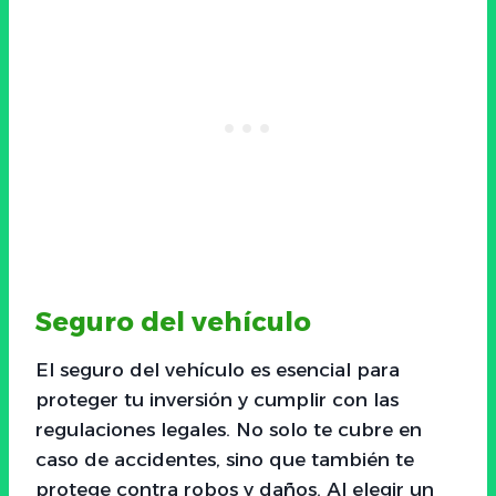
Seguro del vehículo
El seguro del vehículo es esencial para
proteger tu inversión y cumplir con las
regulaciones legales. No solo te cubre en
caso de accidentes, sino que también te
protege contra robos y daños. Al elegir un