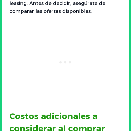
leasing. Antes de decidir, asegúrate de
comparar las ofertas disponibles.
Costos adicionales a
considerar al comprar