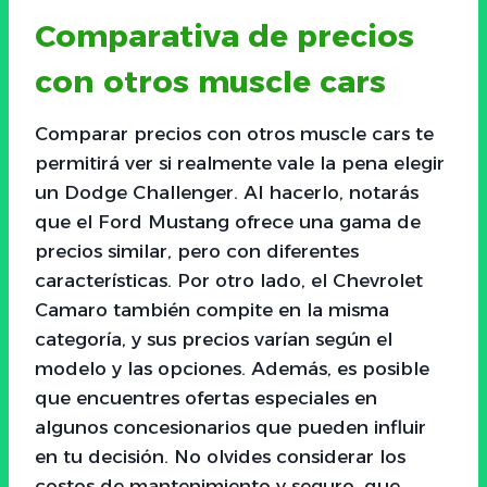
Comparativa de precios
con otros muscle cars
Comparar precios con otros muscle cars te
permitirá ver si realmente vale la pena elegir
un Dodge Challenger. Al hacerlo, notarás
que el Ford Mustang ofrece una gama de
precios similar, pero con diferentes
características. Por otro lado, el Chevrolet
Camaro también compite en la misma
categoría, y sus precios varían según el
modelo y las opciones. Además, es posible
que encuentres ofertas especiales en
algunos concesionarios que pueden influir
en tu decisión. No olvides considerar los
costos de mantenimiento y seguro, que