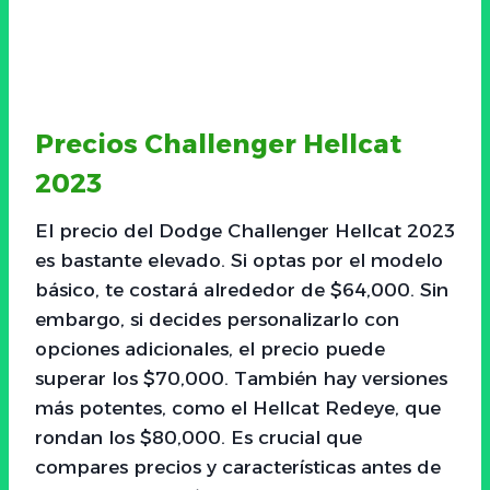
Precios Challenger Hellcat
2023
El precio del Dodge Challenger Hellcat 2023
es bastante elevado. Si optas por el modelo
básico, te costará alrededor de $64,000. Sin
embargo, si decides personalizarlo con
opciones adicionales, el precio puede
superar los $70,000. También hay versiones
más potentes, como el Hellcat Redeye, que
rondan los $80,000. Es crucial que
compares precios y características antes de