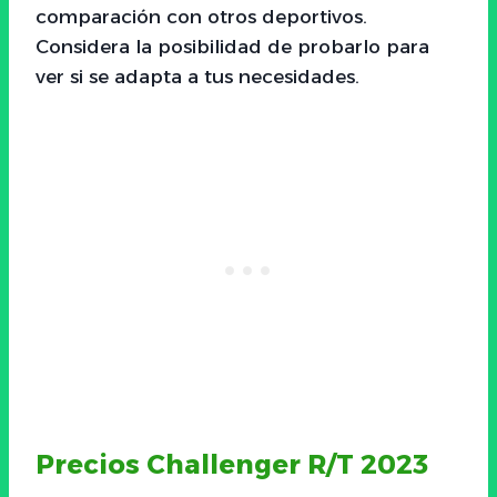
comparación con otros deportivos.
Considera la posibilidad de probarlo para
ver si se adapta a tus necesidades.
Precios Challenger R/T 2023