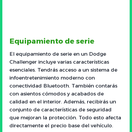
Equipamiento de serie
El equipamiento de serie en un Dodge
Challenger incluye varias características
esenciales. Tendrás acceso a un sistema de
infoentretenimiento moderno con
conectividad Bluetooth. También contarás
con asientos cómodos y acabados de
calidad en el interior. Además, recibirás un
conjunto de características de seguridad
que mejoran la protección. Todo esto afecta
directamente el precio base del vehículo.