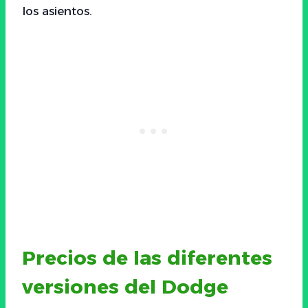
los asientos.
Precios de las diferentes
versiones del Dodge